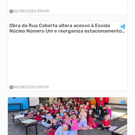
06/08/2026 09h49
Obra da Rua Coberta altera acesso à Escola
Núcleo Número Um e reorganiza estacionamento
de ônibus
06/08/2026 09h10