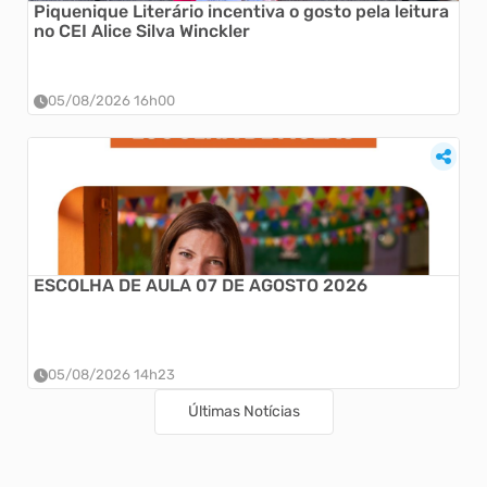
Piquenique Literário incentiva o gosto pela leitura
no CEI Alice Silva Winckler
05/08/2026 16h00
ESCOLHA DE AULA 07 DE AGOSTO 2026
05/08/2026 14h23
Últimas Notícias