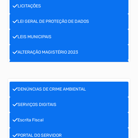
LICITAÇÕES
LEI GERAL DE PROTEÇÃO DE DADOS
LEIS MUNICIPAIS
ALTERAÇÃO MAGISTÉRIO 2023
DECRETO
INCENTIVOS FISCAIS
DENÚNCIAS DE CRIME AMBIENTAL
RECEBIMENTO DE PATROCÍNIO
SERVIÇOS DIGITAIS
Escrita Fiscal
PORTAL DO SERVIDOR