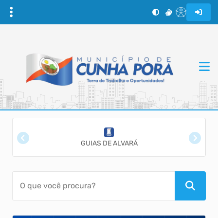
GUIAS DE ALVARÁ