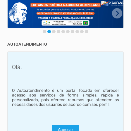
AUTOATENDIMENTO
Olá,
O Autoatendimento é um portal focado em oferecer
acesso aos serviços de forma simples, rápida e
personalizada, pois oferece recursos que atendem as
necessidades dos usuários de acordo com seu perfil.
Acessar