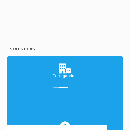
ESTATÍSTICAS
Carregando...