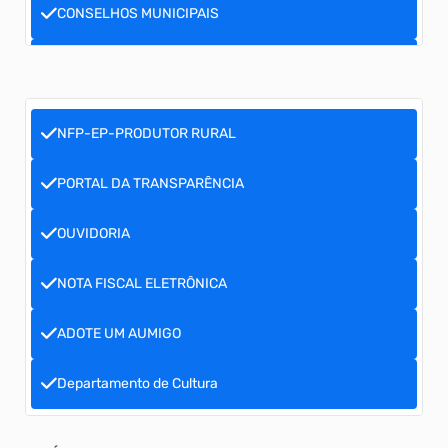
CONSELHOS MUNICIPAIS
LISTA DE ESPERA CRECHES
NFP-EP-PRODUTOR RURAL
PORTAL DA TRANSPARÊNCIA
OUVIDORIA
NOTA FISCAL ELETRÔNICA
ADOTE UM AUMIGO
Departamento de Cultura