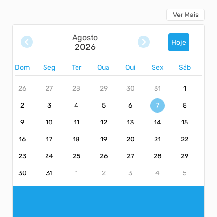
Ver Mais
Agosto
Hoje
2026
Dom
Seg
Ter
Qua
Qui
Sex
Sáb
26
27
28
29
30
31
1
2
3
4
5
6
7
8
9
10
11
12
13
14
15
16
17
18
19
20
21
22
23
24
25
26
27
28
29
30
31
1
2
3
4
5