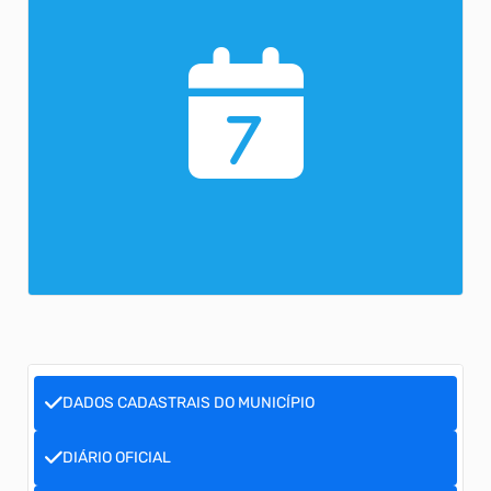
7
DADOS CADASTRAIS DO MUNICÍPIO
DIÁRIO OFICIAL